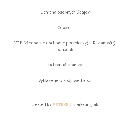
Ochrana osobných údajov
Cookies
VOP (všeobecné obchodné podmienky) a Reklamačný
poriadok
Ochranná známka
Vyhlásenie o zodpovednosti
created by
ARTEXE
| marketing lab