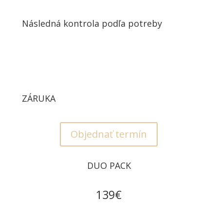
Následná kontrola podľa potreby
ZÁRUKA
Objednať termín
DUO PACK
139€