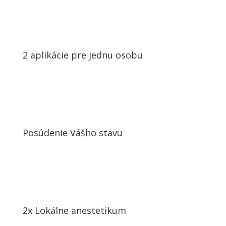
2 aplikácie pre jednu osobu
Posúdenie Vášho stavu
2x Lokálne anestetikum