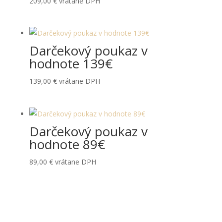
209,00
€
vrátane DPH
Darčekový poukaz v
hodnote 139€
139,00
€
vrátane DPH
Darčekový poukaz v
hodnote 89€
89,00
€
vrátane DPH