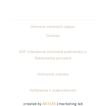
Ochrana osobných údajov
Cookies
VOP (všeobecné obchodné podmienky) a
Reklamačný poriadok
Ochranná známka
Vyhlásenie o zodpovednosti
created by
ARTEXE
| marketing lab